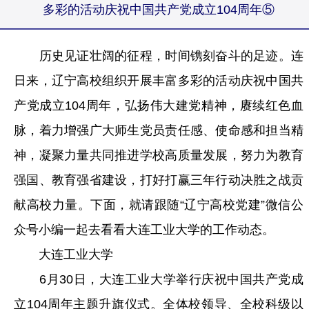
多彩的活动庆祝中国共产党成立104周年⑤
历史见证壮阔的征程，时间镌刻奋斗的足迹。连
日来，辽宁高校组织开展丰富多彩的活动庆祝中国共
产党成立104周年，弘扬伟大建党精神，赓续红色血
脉，着力增强广大师生党员责任感、使命感和担当精
神，凝聚力量共同推进学校高质量发展，努力为教育
强国、教育强省建设，打好打赢三年行动决胜之战贡
献高校力量。下面，就请跟随“辽宁高校党建”微信公
众号小编一起去看看大连工业大学的工作动态。
大连工业大学
6月30日，大连工业大学举行庆祝中国共产党成
立104周年主题升旗仪式。全体校领导、全校科级以