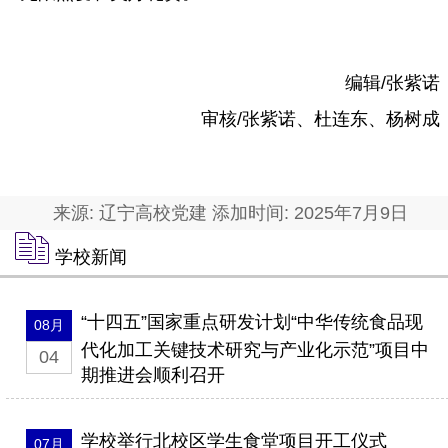
编辑/张紫诺
审核/张紫诺、杜连东、杨树成
来源: 辽宁高校党建 添加时间: 2025年7月9日
学校新闻
“十四五”国家重点研发计划“中华传统食品现
08月
代化加工关键技术研究与产业化示范”项目中
04
期推进会顺利召开
学校举行北校区学生食堂项目开工仪式
07月