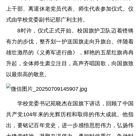
上干部、离退休老党员代表、师生代表参加仪式。仪
式由学校党委副书记那广利主持。
8时许，仪式正式开始。校国旗护卫队迈着铿锵
有力的步伐，整齐划一护送国旗走向升旗台。伴随着
雄壮激昂的《义勇军进行曲》，鲜艳的五星红旗冉冉
升起，全体师生肃立注目，高声齐唱国歌，向国旗致
以最崇高的敬意。
学校党委书记苑晓杰在国旗下讲话，回顾了中国
共产党104年来的光辉历程和取得的伟大成就。他指
出，要铭记百年党史，进一步感悟思想伟力，弘扬伟