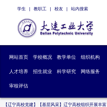
学生
|
教职工
|
校友
|
站内搜索
网站首页
学校概况
教学单位
组织机构
人才培养
招生就业
科学研究
网络服务
审核评估
【辽宁高校党建】【基层风采】辽宁高校组织开展丰富