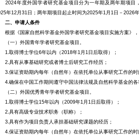
024年度外国学者研究基金项目分为一年期及两年期项目，一
025年12月31日；两年期项目起止时间为2025年1月1日－2026年
二、申请人条件
根据《国家自然科学基金外国学者研究基金项目实施方案》，
（一）外国青年学者研究基金项目。
.取得博士学位6年以内（2018年1月1日后取得）；
2.具有从事基础研究或者博士后研究工作经历；
3.保证资助期内每年（自然年）在依托单位从事研究工作的时
4.确保在中国工作期间遵守中国法律法规及自然科学基金的各
（二）外国优秀青年学者研究基金项目。
.取得博士学位15年以内（2009年1月1日后取得）；
2.具有高级专业技术职务（职称）；
3.具有作为项目负责人承担基础研究课题的经历；
4.保证资助期内每年（自然年）在依托单位从事研究工作的时