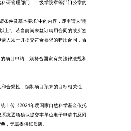
盖科研管理部门、二级学院章等部门公章的
请条件及基本要求”中的内容，即申请人“需
以上”。若当前尚未签订聘用合同的或所签
申请人须一并提交符合要求的聘用合同，否
的项目申请，须符合国家有关法律法规和
和合规性，编制项目预算的目标相关性、
上传《2024年度国家自然科学基金依托
息系统逐项确认提交本单位电子申请书及附
清单
，无需提供纸质版。