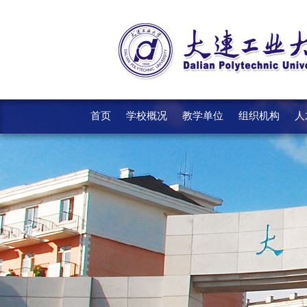
首页
学校概况
教学单位
组织机构
人