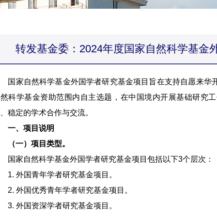
转发基金委：2024年度国家自然科学基金
国家自然科学基金外国学者研究基金项目旨在支持自愿来华开
自然科学基金资助范围内自主选题，在中国境内开展基础研究工
、稳定的学术合作与交流。
一、项目说明
（一）项目类型。
国家自然科学基金外国学者研究基金项目包括以下3个层次：
1. 外国青年学者研究基金项目。
2. 外国优秀青年学者研究基金项目。
3. 外国资深学者研究基金项目。