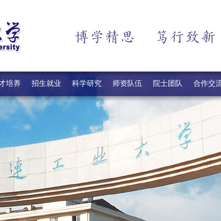
才培养
招生就业
科学研究
师资队伍
院士团队
合作交