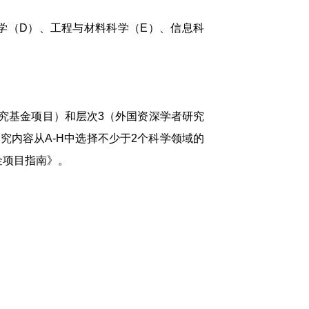
（D）、工程与材料科学（E）、信息科
究基金项目）和层次3（外国资深学者研究
研究内容从A-H中选择不少于2个科学领域的
金项目指南》。