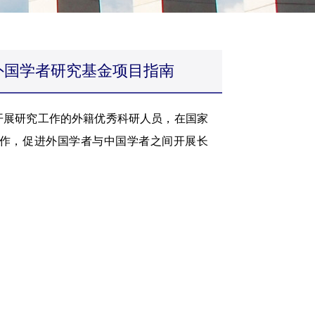
外国学者研究基金项目指南
展研究工作的外籍优秀科研人员，在国家
作，促进外国学者与中国学者之间开展长