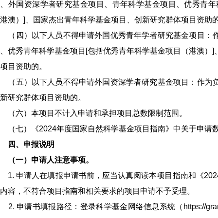
目、外国资深学者研究基金项目、青年科学基金项目、优秀青年
港澳）]、国家杰出青年科学基金项目、创新研究群体项目资助
（四）以下人员不得申请外国优秀青年学者研究基金项目：作
、优秀青年科学基金项目[包括优秀青年科学基金项目（港澳）
项目资助的。
（五）以下人员不得申请外国资深学者研究基金项目：作为负
新研究群体项目资助的。
（六）本项目不计入申请和承担项目总数限制范围。
（七）《2024年度国家自然科学基金项目指南》中关于申请
四、申报说明
（一）申请人注意事项。
. 申请人在填报申请书前，应当认真阅读本项目指南和《20
内容，不符合项目指南和相关要求的项目申请不予受理。
. 申请书填报路径：登录科学基金网络信息系统（https://grants.