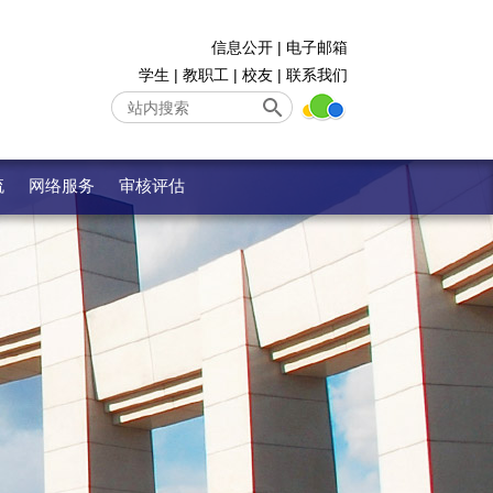
信息公开
|
电子邮箱
学生
|
教职工
|
校友
|
联系我们
流
网络服务
审核评估