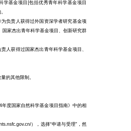
科学基金项目[包括优秀青年科学基金项目
的。
为负责人获得过外国资深学者研究基金项
]、国家杰出青年科学基金项目、创新研究群
责人获得过国家杰出青年科学基金项目、
数量的其他限制。
24年度国家自然科学基金项目指南》中的相
nsfc.gov.cn/），选择“申请与受理”，然