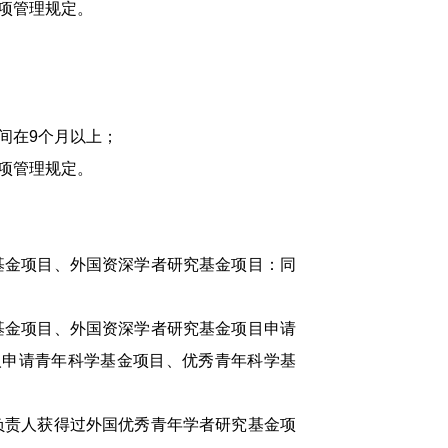
项管理规定。
间在9个月以上；
项管理规定。
金项目、外国资深学者研究基金项目：同
金项目、外国资深学者研究基金项目申请
人申请青年科学基金项目、优秀青年科学基
责人获得过外国优秀青年学者研究基金项