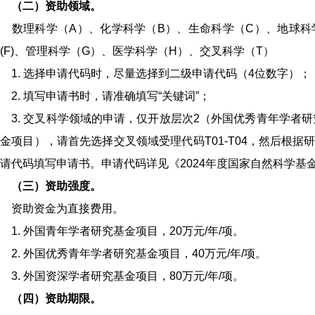
（二）资助领域。
数理科学（A）、化学科学（B）、生命科学（C）、地球科学
(F)、管理科学（G）、医学科学（H）、交叉科学（T）
. 选择申请代码时，尽量选择到二级申请代码（4位数字）；
. 填写申请书时，请准确填写“关键词”；
. 交叉科学领域的申请，仅开放层次2（外国优秀青年学者研
金项目），请首先选择交叉领域受理代码T01-T04，然后根据
请代码填写申请书。申请代码详见《2024年度国家自然科学基
（三）资助强度。
资助资金为直接费用。
. 外国青年学者研究基金项目，20万元/年/项。
. 外国优秀青年学者研究基金项目，40万元/年/项。
. 外国资深学者研究基金项目，80万元/年/项。
（四）资助期限。