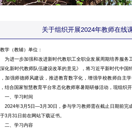
关于组织开展2024年教师在线
教学（教辅）单位：
为进一步加强和改进新时代教职工全职业发展周期培养服务工
面深化新时代教师队伍建设改革的意见》，将习近平新时代中国
系，加强师德师风建设，推进教育数字化，增强学校教师自主学
，结合国家智慧教育平台常态化教师寒暑期研修活动，现组织开展
一、学习时间
024年3月5日—3月30日，参与学习教师需在截止日期前
于3月31日前在网站下载证书。
二、学习内容