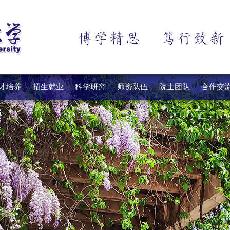
才培养
招生就业
科学研究
师资队伍
院士团队
合作交