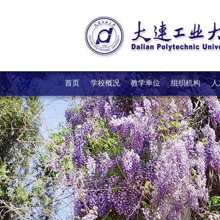
首页
学校概况
教学单位
组织机构
人