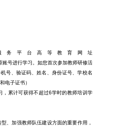
务平台高等教育网址
nter2024/）登录原账号进行学习。如您首次参加教师研修活
手机号、验证码、姓名、身份证号、学校名
和电子证书）
，累计可获得不超过6学时的教师培训学
型、加强教师队伍建设方面的重要作用，