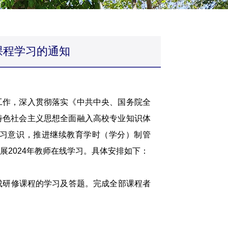
课程学习的通知
作，深入贯彻落实《中共中央、国务院全
特色社会主义思想全面融入高校专业知识体
习意识，推进继续教育学时（学分）制管
2024年教师在线学习。具体安排如下：
完成研修课程的学习及答题。完成全部课程者