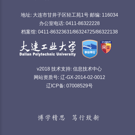
地址: 大连市甘井子区轻工苑1号 邮编: 116034
办公室电话: 0411-86322228
档案馆: 0411-86323631/86324725/86322138
v2018 技术支持: 信息技术中心
网站资质号: 辽-GX-2014-02-0012
辽ICP备: 07008529号