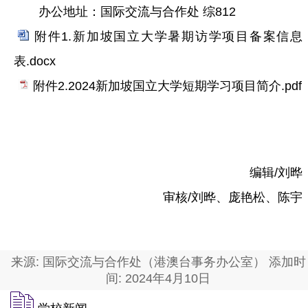
办公地址：国际交流与合作处 综812
附件1.新加坡国立大学暑期访学项目备案信息
表.docx
附件2.2024新加坡国立大学短期学习项目简介.pdf
编辑/刘晔
审核/刘晔、庞艳松、陈宇
来源: 国际交流与合作处（港澳台事务办公室） 添加时
间: 2024年4月10日