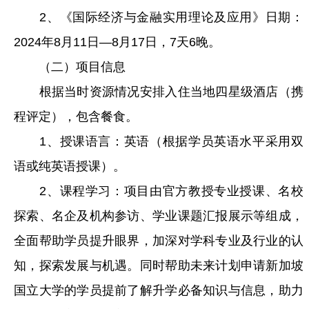
2、《国际经济与金融实用理论及应用》日期：
2024年8月11日—8月17日，7天6晚。
（二）项目信息
根据当时资源情况安排入住当地四星级酒店（携
程评定），包含餐食。
1、授课语言：英语（根据学员英语水平采用双
语或纯英语授课）。
2、课程学习：项目由官方教授专业授课、名校
探索、名企及机构参访、学业课题汇报展示等组成，
全面帮助学员提升眼界，加深对学科专业及行业的认
知，探索发展与机遇。同时帮助未来计划申请新加坡
国立大学的学员提前了解升学必备知识与信息，助力