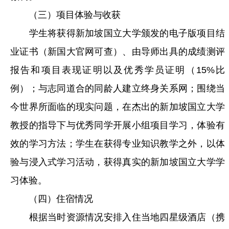
（三）项目体验与收获
学生将获得新加坡国立大学颁发的电子版项目结
业证书（新国大官网可查）、由导师出具的成绩测评
报告和项目表现证明以及优秀学员证明（15%比
例）；与志同道合的同龄人建立终身关系网；围绕当
今世界所面临的现实问题，在杰出的新加坡国立大学
教授的指导下与优秀同学开展小组项目学习，体验有
效的学习方法；学生在获得专业知识教学之外，以体
验与浸入式学习活动，获得真实的新加坡国立大学学
习体验。
（四）住宿情况
根据当时资源情况安排入住当地四星级酒店（携