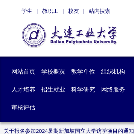
学生
|
教职工
|
校友
|
站内搜索
网站首页
学校概况
教学单位
组织机构
人才培养
招生就业
科学研究
网络服务
审核评估
关于报名参加2024暑期新加坡国立大学访学项目的通知