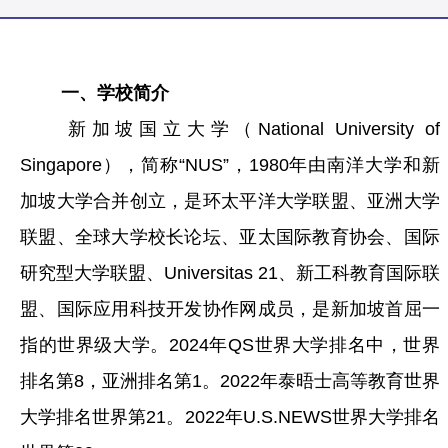
一、学校简介
新加坡国立大学（National University of
Singapore），简称“NUS”，1980年由南洋大学和新
加坡大学合并创立，是环太平洋大学联盟、亚洲大学
联盟、全球大学校长论坛、亚太国际教育协会、国际
研究型大学联盟、Universitas 21、新工科教育国际联
盟、国际应用科技开发协作网成员，是新加坡首屈一
指的世界级大学。2024年QS世界大学排名中，世界
排名第8，亚洲排名第1。2022年泰晤士高等教育世界
大学排名世界第21。2022年U.S.NEWS世界大学排名