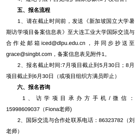
五、报名流程
1、请在截止时间前，发送《新加坡国立大学暑
期访学项目备案信息表》至大连工业大学国际交流与
合作处邮箱iced@dlpu.edu.cn，并同步抄送至
grace@singbt.com，备案信息表见附件1。
2、报名截止时间:7月项目截止到5月30日；8月
项目截止到6月30日（或项目组织方满员即止）
六、报名咨询
1、访学项目承办方手机/微信：
15998609037（Fiona老师)
2、国际交流与合作处联系电话：86323782（刘
老师）