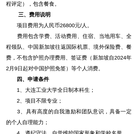
程评定），包含餐食。
三、费用说明
项目费用为人民币26800元/人。
费用包含学费、活动费用、住宿、当地用车、全
程领队、中国新加坡往返国际机票、境外保险费、餐
费，不包含护照办理费用、签证费（新加坡自2024年
2月9日起对中国护照免签）等个人消费。
四、申请条件
1、大连工业大学全日制本科生；
2、项目不限专业；
3、具有高度的自我激励和团队意识，具备一定
的个人自理能力；
4、遵纪守法，自觉维护国家形象和学校名誉。