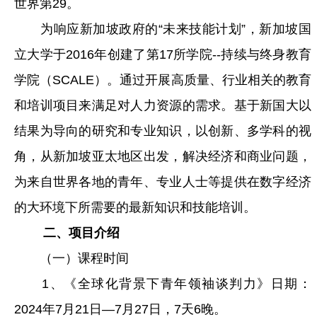
世界第29。
为响应新加坡政府的“未来技能计划”，新加坡国
立大学于2016年创建了第17所学院--持续与终身教育
学院（SCALE）。通过开展高质量、行业相关的教育
和培训项目来满足对人力资源的需求。基于新国大以
结果为导向的研究和专业知识，以创新、多学科的视
角，从新加坡亚太地区出发，解决经济和商业问题，
为来自世界各地的青年、专业人士等提供在数字经济
的大环境下所需要的最新知识和技能培训。
二、项目介绍
（一）课程时间
1、《全球化背景下青年领袖谈判力》日期：
2024年7月21日—7月27日，7天6晚。