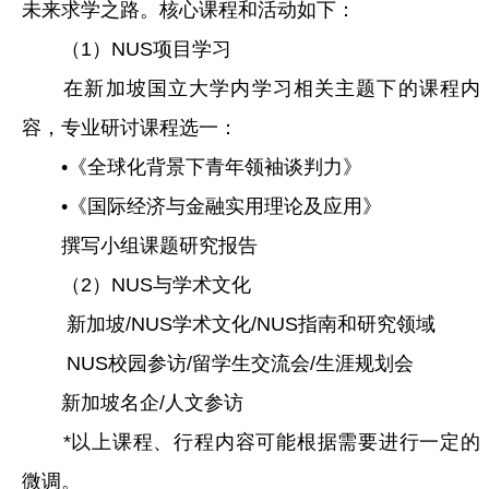
未来求学之路。核心课程和活动如下：
（1）NUS项目学习
在新加坡国立大学内学习相关主题下的课程内
容，专业研讨课程选一：
•《全球化背景下青年领袖谈判力》
•《国际经济与金融实用理论及应用》
撰写小组课题研究报告
（2）NUS与学术文化
新加坡/NUS学术文化/NUS指南和研究领域
NUS校园参访/留学生交流会/生涯规划会
新加坡名企/人文参访
*以上课程、行程内容可能根据需要进行一定的
微调。