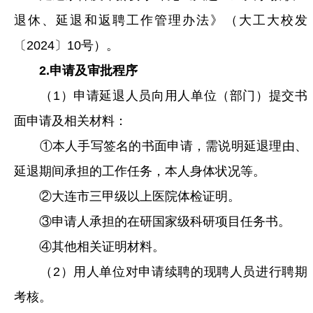
退休、延退和返聘工作管理办法》（大工大校发
〔2024〕10号）。
2.申请及审批程序
（1）申请延退人员向用人单位（部门）提交书
面申请及相关材料：
①本人手写签名的书面申请，需说明延退理由、
延退期间承担的工作任务，本人身体状况等。
②大连市三甲级以上医院体检证明。
③申请人承担的在研国家级科研项目任务书。
④其他相关证明材料。
（2）用人单位对申请续聘的现聘人员进行聘期
考核。