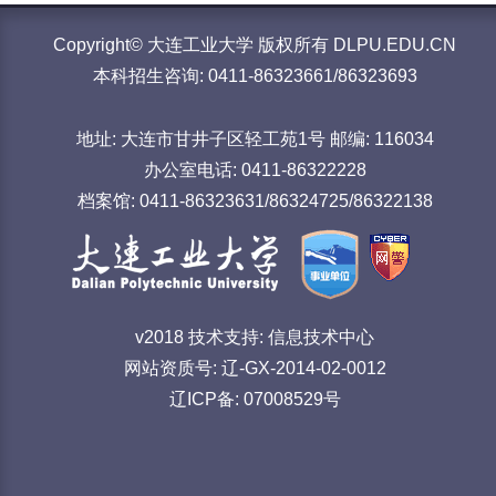
Copyright© 大连工业大学 版权所有 DLPU.EDU.CN
本科招生咨询: 0411-86323661/86323693
地址: 大连市甘井子区轻工苑1号 邮编: 116034
办公室电话: 0411-86322228
档案馆: 0411-86323631/86324725/86322138
v2018 技术支持: 信息技术中心
网站资质号: 辽-GX-2014-02-0012
辽ICP备: 07008529号