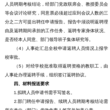
人员聘期考核结论，经部门党政联席会、教授委员会
等会议讨论研究，同意票必须超过应到会议人数的三
分之二方可提出聘任申请报告。报告中须说明返聘理
由及返聘期间承担的工作任务、返聘专家身体状况、
是否经本人同意、部门领导班子集体研究等。
（4）人事处汇总全校申请返聘人员情况上报学
校审批。
（5）对经学校批准取得返聘资格的教职工，由
人事处办理返聘手续，组织签订返聘协议。
四、材料报送要求
1.拟聘人员申请书需手写签名。
2.部门聘任申请报告、续聘人员聘期考核结论需