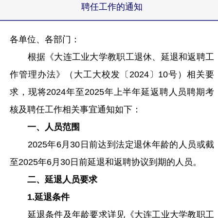
聘任工作的通知
各单位、各部门：
根据《大连工业大学教职工退休、延退和返聘工
作管理办法》（大工大校发〔2024〕10号）相关要
求，现将2024年至2025年上半年延返聘人员聘期考
核及聘任工作相关事宜通知如下：
一、人员范围
2025年6月30日前达到法定退休年龄的人员或截
至2025年6月30日前延退和返聘协议到期的人员。
二、延退人员要求
1.延退条件
延退条件及年龄要求详见《大连工业大学教职工