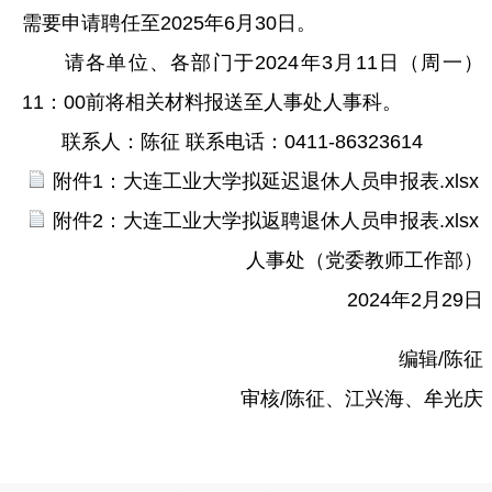
需要申请聘任至2025年6月30日。
请各单位、各部门于2024年3月11日（周一）
11：00前将相关材料报送至人事处人事科。
联系人：陈征 联系电话：0411-86323614
附件1：大连工业大学拟延迟退休人员申报表.xlsx
附件2：大连工业大学拟返聘退休人员申报表.xlsx
人事处（党委教师工作部）
2024年2月29日
编辑/陈征
审核/陈征、江兴海、牟光庆