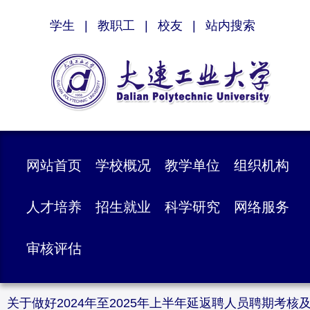
学生
|
教职工
|
校友
|
站内搜索
网站首页
学校概况
教学单位
组织机构
人才培养
招生就业
科学研究
网络服务
审核评估
关于做好2024年至2025年上半年延返聘人员聘期考核