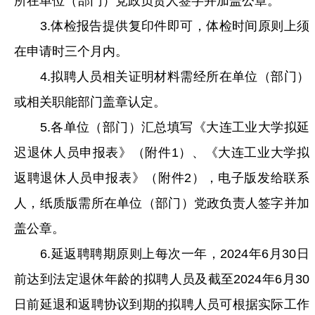
所在单位（部门）党政负责人签字并加盖公章。
3.体检报告提供复印件即可，体检时间原则上须
在申请时三个月内。
4.拟聘人员相关证明材料需经所在单位（部门）
或相关职能部门盖章认定。
5.各单位（部门）汇总填写《大连工业大学拟延
迟退休人员申报表》（附件1）、《大连工业大学拟
返聘退休人员申报表》（附件2），电子版发给联系
人，纸质版需所在单位（部门）党政负责人签字并加
盖公章。
6.延返聘聘期原则上每次一年，2024年6月30日
前达到法定退休年龄的拟聘人员及截至2024年6月30
日前延退和返聘协议到期的拟聘人员可根据实际工作