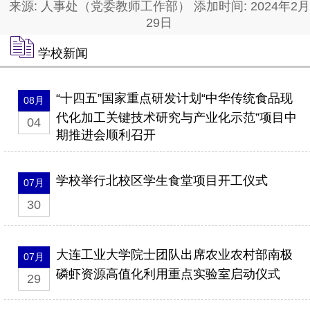
来源: 人事处（党委教师工作部） 添加时间: 2024年2月
29日
学校新闻
“十四五”国家重点研发计划“中华传统食品现
08月
代化加工关键技术研究与产业化示范”项目中
04
期推进会顺利召开
学校举行北校区学生食堂项目开工仪式
07月
30
大连工业大学院士团队出席农业农村部南极
07月
磷虾资源高值化利用重点实验室启动仪式
29