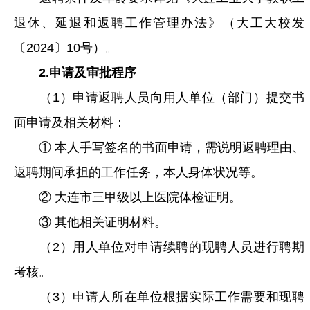
退休、延退和返聘工作管理办法》（大工大校发
〔2024〕10号）。
2.申请及审批程序
（1）申请返聘人员向用人单位（部门）提交书
面申请及相关材料：
① 本人手写签名的书面申请，需说明返聘理由、
返聘期间承担的工作任务，本人身体状况等。
② 大连市三甲级以上医院体检证明。
③ 其他相关证明材料。
（2）用人单位对申请续聘的现聘人员进行聘期
考核。
（3）申请人所在单位根据实际工作需要和现聘