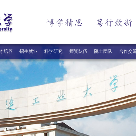
才培养
招生就业
科学研究
师资队伍
院士团队
合作交