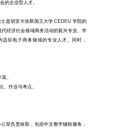
会的企业型人才。
less)官方硕士是胡安卡洛斯国王大学 CEDEU 学院的
现代经济社会领域商务活动的新兴专业。学
为适应电子商务领域的专业人才。同时，
丰富。
点、作业与考点。
办公室负责收取，包括中文教学辅助服务，