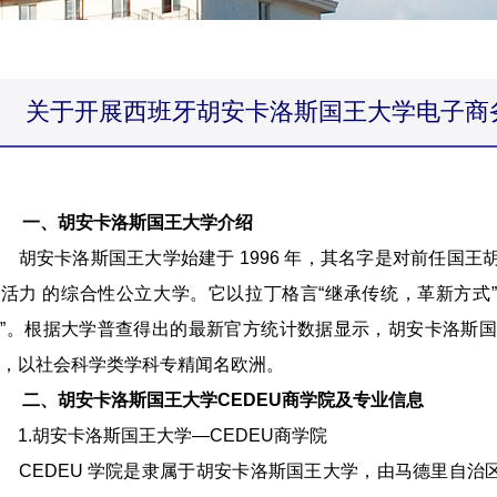
关于开展西班牙胡安卡洛斯国王大学电子商
一、胡安卡洛斯国王大学介绍
安卡洛斯国王大学始建于 1996 年，其名字是对前任国王
活力 的综合性公立大学。它以拉丁格言“继承传统，革新方式”
”。根据大学普查得出的最新官方统计数据显示，胡安卡洛斯国
，以社会科学类学科专精闻名欧洲。
二、胡安卡洛斯国王大学CEDEU商学院及专业信息
.胡安卡洛斯国王大学—CEDEU商学院
EDEU 学院是隶属于胡安卡洛斯国王大学，由马德里自治区