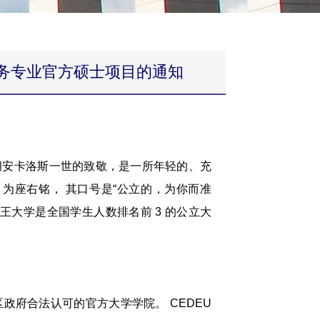
务专业官方硕士项目的通知
胡安卡洛斯一世的致敬，是一所年轻的、充
 为座右铭， 其口号是“公立的，为你而准
王大学是全国学生人数排名前 3 的公立大
政府合法认可的官方大学学院。 CEDEU