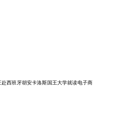
赴西班牙胡安卡洛斯国王大学就读电子商