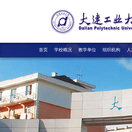
首页
学校概况
教学单位
组织机构
人