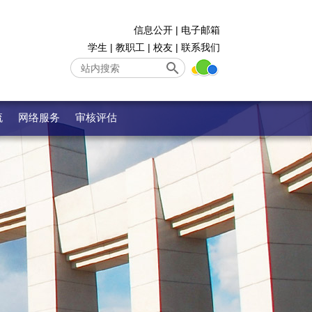
信息公开
|
电子邮箱
学生
|
教职工
|
校友
|
联系我们
流
网络服务
审核评估