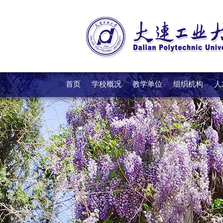
首页
学校概况
教学单位
组织机构
人