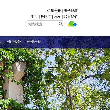
信息公开
|
电子邮箱
学生
|
教职工
|
校友
|
联系我们
流
网络服务
审核评估