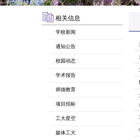
相关信息
学校新闻
通知公告
校园动态
学术报告
师德教育
项目招标
工大星空
媒体工大