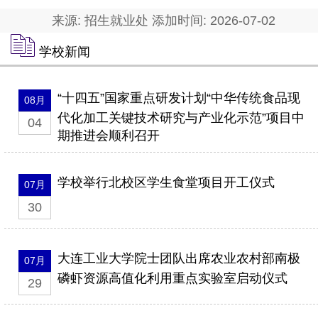
来源: 招生就业处 添加时间: 2026-07-02
学校新闻
“十四五”国家重点研发计划“中华传统食品现
08月
代化加工关键技术研究与产业化示范”项目中
04
期推进会顺利召开
学校举行北校区学生食堂项目开工仪式
07月
30
大连工业大学院士团队出席农业农村部南极
07月
磷虾资源高值化利用重点实验室启动仪式
29