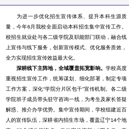
为进一步优化招生宣传体系、提升本科生源质
量，今年6月我校全面启动本科招生集中宣传工作。
校招生就业处与各二级学院及职能部门联动，融合线
上宣传与线下服务，创新宣传模式、优化服务质效，
全力实现招生宣传效益最大化。
深耕线下主阵地，全域覆盖拓宽影响。
学校高度
重视招生宣传工作，统筹谋划、细化部署，制定专项
工作方案，深化“学院分片区包干”宣传机制。各二级
学院班子成员带头驻守咨询一线，为考生及家长答疑
解惑、推介办学优势。集中宣传期间，学校组建近百
人的宣传队伍，深耕省内招生市场，覆盖辽宁14个地