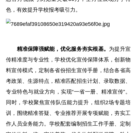
色，有效提升学校报考吸引力。
精准保障强赋能，优化服务夯实根基。
为提升宣
传精准度与专业性，学校优化宣传保障体系，创新物
料宣传模式，定制各省份招生宣传手册，结合各省高
考政策、生源特点，精准匹配招生计划、录取数据、
专业特色与就业方向，实现“一省一册、精准宣传”。
同时，学校聚焦宣传队伍能力提升，组织2场专题培
训，围绕精准答疑、专业推荐开展专项赋能，夯实工
作人员业务能力。学校配套编制招生工作手册、定制