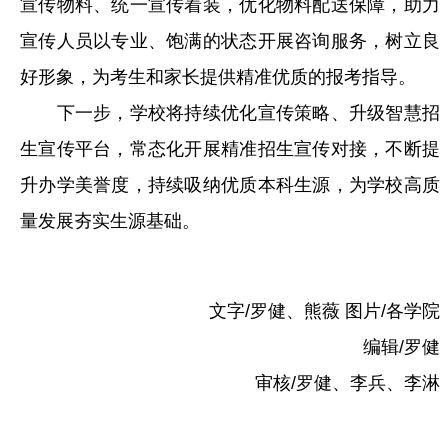
宣传物料、统一宣传着装，优化物料配送保障，助力
宣传人员以专业、饱满的状态开展咨询服务，树立良
好形象，为考生和家长提供精准优质的报考指导。
下一步，学校将持续优化宣传策略、升级智慧招
生宣传平台，常态化开展精准招生宣传对接，不断提
升办学美誉度，持续吸纳优质本科生源，为学校高质
量发展夯实生源基础。
文字/罗健、熊薇 图片/各学院
编辑/罗健
审核/罗健、李兵、李淋