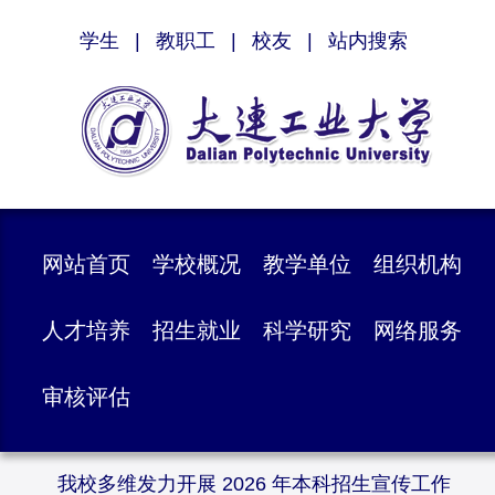
学生
|
教职工
|
校友
|
站内搜索
网站首页
学校概况
教学单位
组织机构
人才培养
招生就业
科学研究
网络服务
审核评估
我校多维发力开展 2026 年本科招生宣传工作