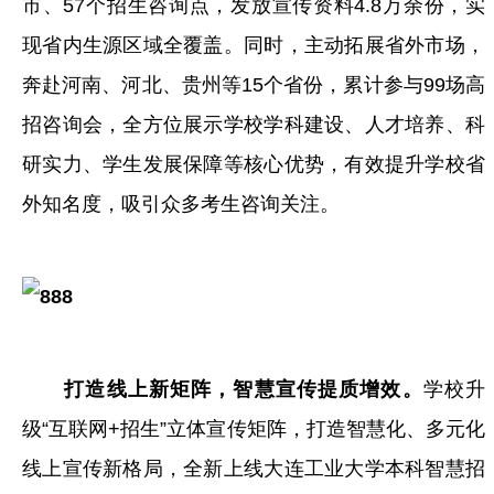
市、57个招生咨询点，发放宣传资料4.8万余份，实
现省内生源区域全覆盖。同时，主动拓展省外市场，
奔赴河南、河北、贵州等15个省份，累计参与99场高
招咨询会，全方位展示学校学科建设、人才培养、科
研实力、学生发展保障等核心优势，有效提升学校省
外知名度，吸引众多考生咨询关注。
打造线上新矩阵，智慧宣传提质增效。
学校升
级“互联网+招生”立体宣传矩阵，打造智慧化、多元化
线上宣传新格局，全新上线大连工业大学本科智慧招