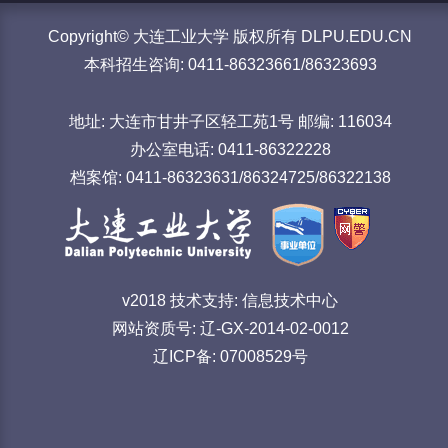
Copyright© 大连工业大学 版权所有 DLPU.EDU.CN
本科招生咨询: 0411-86323661/86323693
地址: 大连市甘井子区轻工苑1号 邮编: 116034
办公室电话: 0411-86322228
档案馆: 0411-86323631/86324725/86322138
v2018 技术支持: 信息技术中心
网站资质号: 辽-GX-2014-02-0012
辽ICP备: 07008529号