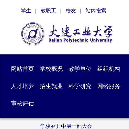
学生
|
教职工
|
校友
|
站内搜索
网站首页
学校概况
教学单位
组织机构
人才培养
招生就业
科学研究
网络服务
审核评估
学校召开中层干部大会