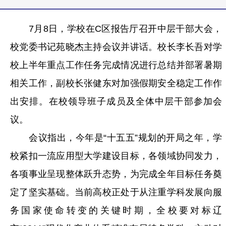
7月8日，学校在C区报告厅召开中层干部大会，
校党委书记苑晓杰主持会议并讲话。校长李长吾对学
校上半年重点工作任务完成情况进行总结并部署暑期
相关工作，副校长张健东对加强假期安全稳定工作作
出安排。在校领导班子成员及全体中层干部参加会
议。
会议指出，今年是“十五五”规划的开局之年，学
校紧扣一流应用型大学建设目标，各领域协同发力，
各项事业呈现整体跃升态势，为完成全年目标任务奠
定了坚实基础。当前高校正处于从注重学科发展向服
务国家使命转变的关键时期，全校要对标辽