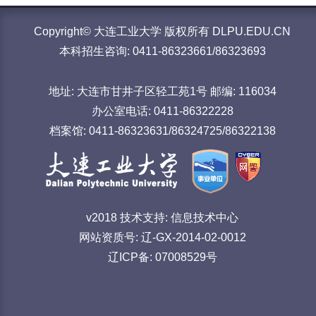
Copyright© 大连工业大学 版权所有 DLPU.EDU.CN
本科招生咨询: 0411-86323661/86323693
地址: 大连市甘井子区轻工苑1号 邮编: 116034
办公室电话: 0411-86322228
档案馆: 0411-86323631/86324725/86322138
v2018 技术支持: 信息技术中心
网站资质号: 辽-GX-2014-02-0012
辽ICP备: 07008529号