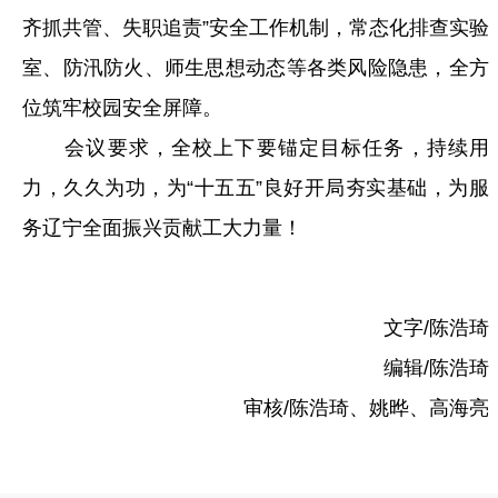
齐抓共管、失职追责”安全工作机制，常态化排查实验
室、防汛防火、师生思想动态等各类风险隐患，全方
位筑牢校园安全屏障。
会议要求，全校上下要锚定目标任务，持续用
力，久久为功，为“十五五”良好开局夯实基础，为服
务辽宁全面振兴贡献工大力量！
文字/陈浩琦
编辑/陈浩琦
审核/陈浩琦、姚晔、高海亮