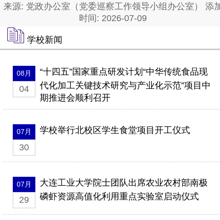
来源: 党政办公室（党委巡察工作领导小组办公室） 添
时间: 2026-07-09
学校新闻
“十四五”国家重点研发计划“中华传统食品现
08月
代化加工关键技术研究与产业化示范”项目中
04
期推进会顺利召开
学校举行北校区学生食堂项目开工仪式
07月
30
大连工业大学院士团队出席农业农村部南极
07月
磷虾资源高值化利用重点实验室启动仪式
29