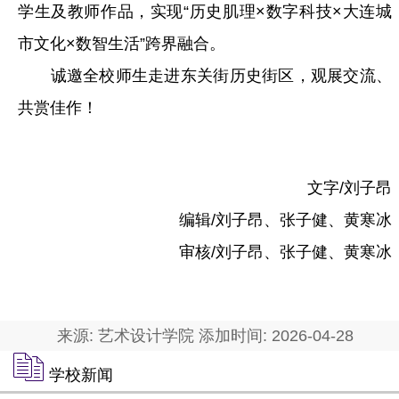
学生及教师作品，实现“历史肌理×数字科技×大连城
市文化×数智生活”跨界融合。
诚邀全校师生走进东关街历史街区，观展交流、
共赏佳作！
文字/刘子昂
编辑/刘子昂、张子健、黄寒冰
审核/刘子昂、张子健、黄寒冰
来源: 艺术设计学院 添加时间: 2026-04-28
学校新闻