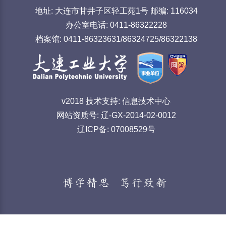
地址: 大连市甘井子区轻工苑1号 邮编: 116034
办公室电话: 0411-86322228
档案馆: 0411-86323631/86324725/86322138
v2018 技术支持: 信息技术中心
网站资质号: 辽-GX-2014-02-0012
辽ICP备: 07008529号