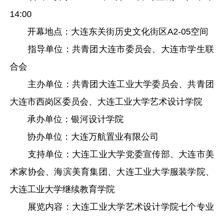
14:00
开幕地点：大连东关街历史文化街区A2-05空间
指导单位：共青团大连市委员会、大连市学生联
合会
主办单位：共青团大连工业大学委员会、共青团
大连市西岗区委员会、大连工业大学艺术设计学院
承办单位：银河设计学院
协办单位：大连万航置业有限公司
支持单位：大连工业大学党委宣传部、大连市美
术家协会、海滨美育集团、大连工业大学服装学院、
大连工业大学继续教育学院
展览内容：大连工业大学艺术设计学院七个专业