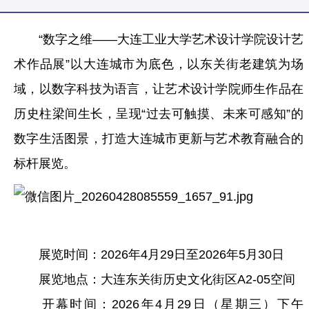
“数字之维——大连工业大学艺术设计学院设计艺
术作品展”以大连城市为底色，以东关街老建筑为场
域，以数字科技为语言，让艺术设计学院师生作品在
历史柱梁间生长，呈现“过去可触摸、未来可感知”的
数字生活图景，打造大连城市更新与艺术教育融合的
标杆展览。
展览时间：2026年4月29日至2026年5月30日
展览地点：大连东关街历史文化街区A2-05空间
开幕时间：2026年4月29日（星期三）下午