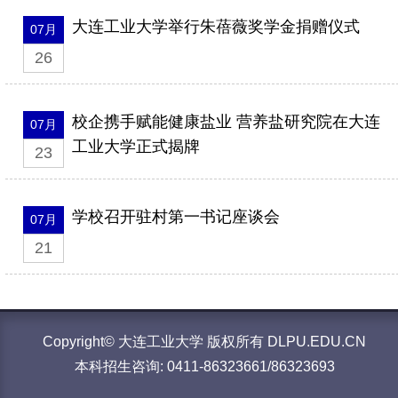
大连工业大学举行朱蓓薇奖学金捐赠仪式
07月
26
校企携手赋能健康盐业 营养盐研究院在大连
07月
工业大学正式揭牌
23
学校召开驻村第一书记座谈会
07月
21
Copyright© 大连工业大学 版权所有 DLPU.EDU.CN
本科招生咨询: 0411-86323661/86323693