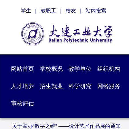
学生
|
教职工
|
校友
|
站内搜索
网站首页
学校概况
教学单位
组织机构
人才培养
招生就业
科学研究
网络服务
审核评估
关于举办“数字之维” ——设计艺术作品展的通知