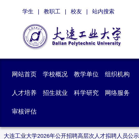
学生
|
教职工
|
校友
|
站内搜索
网站首页
学校概况
教学单位
组织机构
人才培养
招生就业
科学研究
网络服务
审核评估
大连工业大学2026年公开招聘高层次人才拟聘人员公示