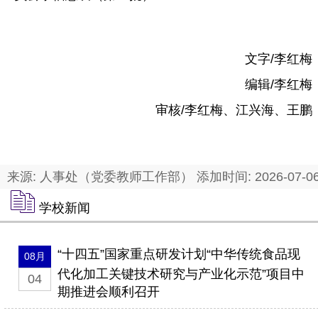
文字/李红梅
编辑/李红梅
审核/李红梅、江兴海、王鹏
来源: 人事处（党委教师工作部） 添加时间: 2026-07-0
学校新闻
“十四五”国家重点研发计划“中华传统食品现
08月
代化加工关键技术研究与产业化示范”项目中
04
期推进会顺利召开