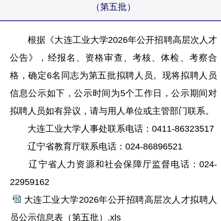
（第五批）
根据《大连工业大学2026年公开招聘高层次人才
公告》，经报名、资格审查、考核、体检、考察合
格，确定6名同志为第五批拟聘人员。现将拟聘人员
信息公示如下，公示时间为5个工作日，公示期间对
拟聘人员如有异议，请与用人单位或主管部门联系。
大连工业大学人事处联系电话：0411-86323517
辽宁省教育厅联系电话：024-86896521
辽宁省人力资源和社会保障厅监督电话：024-
22959162
大连工业大学2026年公开招聘高层次人才拟聘人
员公示信息表（第五批）.xls