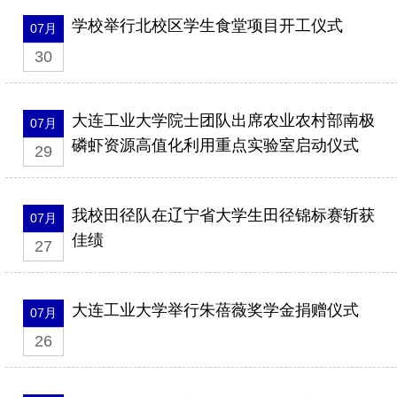
学校举行北校区学生食堂项目开工仪式
07月
30
大连工业大学院士团队出席农业农村部南极
07月
磷虾资源高值化利用重点实验室启动仪式
29
我校田径队在辽宁省大学生田径锦标赛斩获
07月
佳绩
27
大连工业大学举行朱蓓薇奖学金捐赠仪式
07月
26