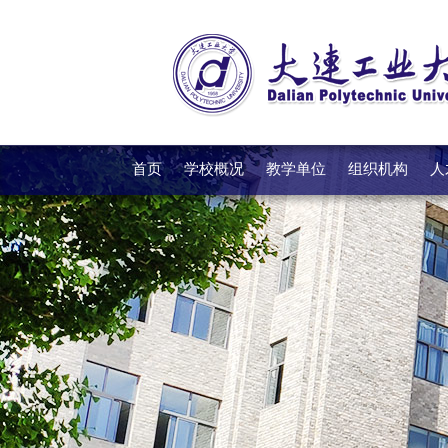
首页
学校概况
教学单位
组织机构
人