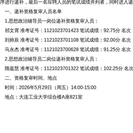
序进行递补，最后一名应聘人员的笔试成绩并列者，同时进入递
一、递补资格复审人员名单
1.思想政治辅导员一岗位递补资格复审人员：
文霄 准考证号：1121023701423 笔试成绩：92.75分 名次
帅辰 准考证号：1121023701108 笔试成绩：92.00分 名次
永杰 准考证号：1121023700628 笔试成绩：91.25分 名次
2.思想政治辅导员二岗位递补资格复审人员：
嘉慧 准考证号：1121023701322 笔试成绩：102.25分 名次
二、资格复审时间、地点
间：2026年5月29日（周五）14:00-15:00
地点：大连工业大学综合楼A座821室