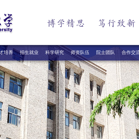
才培养
招生就业
科学研究
师资队伍
院士团队
合作交