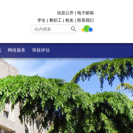
信息公开
|
电子邮箱
学生
|
教职工
|
校友
|
联系我们
流
网络服务
审核评估