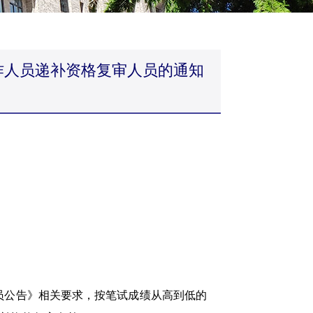
作人员递补资格复审人员的通知
员公告》相关要求，按笔试成绩从高到低的