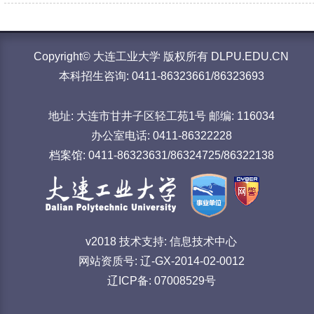
Copyright© 大连工业大学 版权所有 DLPU.EDU.CN
本科招生咨询: 0411-86323661/86323693
地址: 大连市甘井子区轻工苑1号 邮编: 116034
办公室电话: 0411-86322228
档案馆: 0411-86323631/86324725/86322138
v2018 技术支持: 信息技术中心
网站资质号: 辽-GX-2014-02-0012
辽ICP备: 07008529号