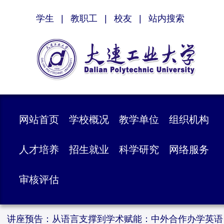
学生
|
教职工
|
校友
|
站内搜索
网站首页
学校概况
教学单位
组织机构
人才培养
招生就业
科学研究
网络服务
审核评估
讲座预告：从语言支撑到学术赋能：中外合作办学英语