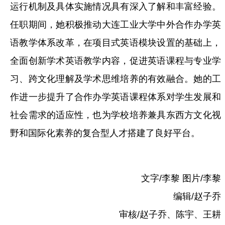
运行机制及具体实施情况具有深入了解和丰富经验。
任职期间，她积极推动大连工业大学中外合作办学英
语教学体系改革，在项目式英语模块设置的基础上，
全面创新学术英语教学内容，促进英语课程与专业学
习、跨文化理解及学术思维培养的有效融合。她的工
作进一步提升了合作办学英语课程体系对学生发展和
社会需求的适应性，也为学校培养兼具东西方文化视
野和国际化素养的复合型人才搭建了良好平台。
文字/李黎 图片/李黎
编辑/赵子乔
审核/赵子乔、陈宇、王耕