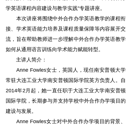
学英语课程内容建设与教学实践”专题讲座。
本次讲座将围绕中外合作办学英语教学的课程衔
接、学术英语能力培养及课程质量保障等内容展开交
流，旨在帮助教师进一步理解中外合作办学英语教学
如何从通用语言训练向学术能力赋能转型。
主讲人简介：
Anne Fowles女士，英国人，现任南安普顿大学
常驻大连工业大学南安普顿国际学院英方负责人。自
2014年2月起，她一直任职于大连工业大学南安普顿
国际学院，长期参与并支持学校中外合作办学项目的
建设与发展。
Anne Fowles女士对中外合作办学项目的背景、