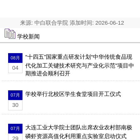
来源: 中白联合学院 添加时间: 2026-06-12
学校新闻
“十四五”国家重点研发计划“中华传统食品现
08月
代化加工关键技术研究与产业化示范”项目中
04
期推进会顺利召开
学校举行北校区学生食堂项目开工仪式
07月
30
大连工业大学院士团队出席农业农村部南极
07月
磷虾资源高值化利用重点实验室启动仪式
29