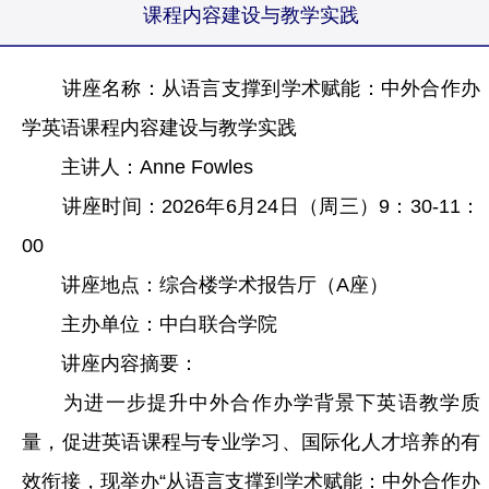
课程内容建设与教学实践
讲座名称：从语言支撑到学术赋能：中外合作办
学英语课程内容建设与教学实践
主讲人：Anne Fowles
讲座时间：2026年6月24日（周三）9：30-11：
00
讲座地点：综合楼学术报告厅（A座）
主办单位：中白联合学院
讲座内容摘要：
为进一步提升中外合作办学背景下英语教学质
量，促进英语课程与专业学习、国际化人才培养的有
效衔接，现举办“从语言支撑到学术赋能：中外合作办