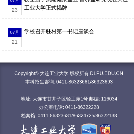
07月
工业大学正式揭牌
23
学校召开驻村第一书记座谈会
07月
21
Copyright© 大连工业大学 版权所有 DLPU.EDU.CN
本科招生咨询: 0411-86323661/86323693
地址: 大连市甘井子区轻工苑1号 邮编: 116034
办公室电话: 0411-86322228
档案馆: 0411-86323631/86324725/86322138