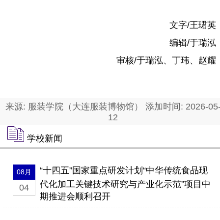
文字/王珺英
编辑/于瑞泓
审核/于瑞泓、丁玮、赵耀
来源: 服装学院（大连服装博物馆） 添加时间: 2026-05
12
学校新闻
“十四五”国家重点研发计划“中华传统食品现
08月
代化加工关键技术研究与产业化示范”项目中
04
期推进会顺利召开