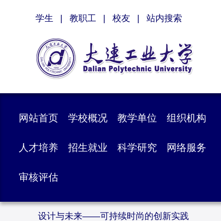
学生
|
教职工
|
校友
|
站内搜索
网站首页
学校概况
教学单位
组织机构
人才培养
招生就业
科学研究
网络服务
审核评估
设计与未来——可持续时尚的创新实践