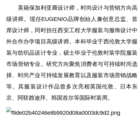
英籍保加利亚裔设计师，时尚设计与营销方向高
级讲师。现任EUGENIO品牌创始人兼创意总监、首
席设计师，同时担任西安工程大学服装与服饰设计中
外合作办学项目高级讲师。本科毕业于西伦敦大学服
装与纺织品设计专业，硕士毕业于伦敦时装学院服装
市场营销专业。研究方向聚焦消费者与可持续时尚选
择、时尚产业可持续发展教育以及服装市场营销战略
等。其服装设计作品曾多次亮相英国伦敦、日本东
京、阿联酋迪拜、韩国首尔等国际时装周。