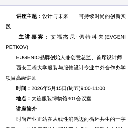
讲座主题：
设计与未来一一可持续时尚的创新实
践
主讲嘉宾：
艾福杰尼·佩特科夫(EVGENI
PETKOV)
EUGENIO品牌创始人兼创意总监、首席设计师
西安工程大学服装与服饰设计专业中外合作办学
项目高级讲师
时间：
2026年5月15日(周五)9:00-11:00
地点：
大连服装博物馆301会议室
讲座简介
时尚产业正站在从线性消耗迈向循环共生的十字