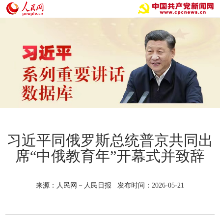
习近平同俄罗斯总统普京共同出
席“中俄教育年”开幕式并致辞
来源：人民网－人民日报 发布时间：2026-05-21