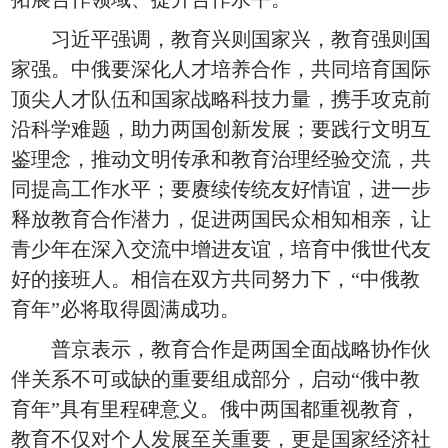
习近平强调，教育兴则国家兴，教育强则国
家强。中俄要深化人才培养合作，共同培育国际
顶尖人才队伍和国家战略科技力量，携手攻克前
沿科学难题，助力两国创新发展；要践行文明互
鉴理念，推动文明传承和教育治理经验交流，共
同提高工作水平；要赓续传统友好情谊，进一步
释放教育合作潜力，促进两国民众相知相亲，让
青少年在深入交流中增进友谊，培育中俄世代友
好的接班人。相信在双方共同努力下，“中俄教
育年”必将取得圆满成功。
普京表示，教育合作是两国全面战略协作伙
伴关系不可或缺的重要组成部分，启动“俄中教
育年”具有里程碑意义。俄中两国都重视教育，
教育不仅对个人发展至关重要，更是国家经济社