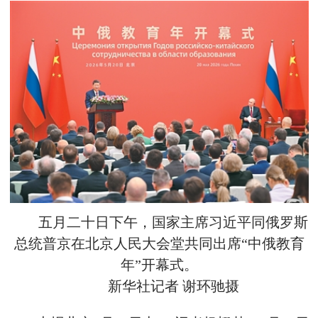
五月二十日下午，国家主席习近平同俄罗斯
总统普京在北京人民大会堂共同出席“中俄教育
年”开幕式。
新华社记者 谢环驰摄