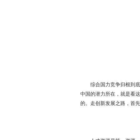
综合国力竞争归根到
中国的潜力所在，就是看
的。走创新发展之路，首