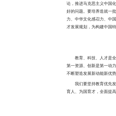
论，推进马克思主义中国
好的问题。要培养造就一
力、中华文化感召力、中
才发展规划，为构建中国
教育、科技、人才是
第一资源、创新是第一动
不断塑造发展新动能新优
我们要坚持教育优先
育人、为国育才，全面提