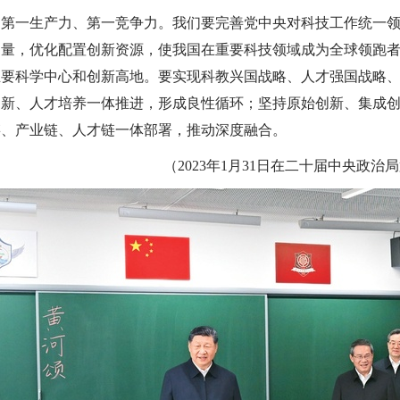
是第一生产力、第一竞争力。我们要完善党中央对科技工作统一
力量，优化配置创新资源，使我国在重要科技领域成为全球领跑
主要科学中心和创新高地。要实现科教兴国战略、人才强国战略
创新、人才培养一体推进，形成良性循环；坚持原始创新、集成
链、产业链、人才链一体部署，推动深度融合。
（2023年1月31日在二十届中央政