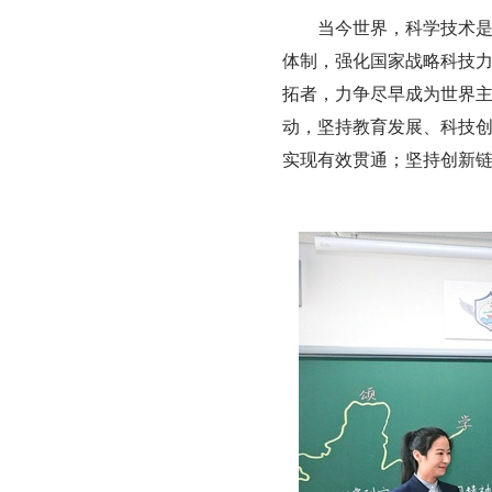
当今世界，科学技术
体制，强化国家战略科技
拓者，力争尽早成为世界
动，坚持教育发展、科技
实现有效贯通；坚持创新