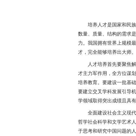
培养人才是国家和民
数量、质量、结构的需求
力。我国拥有世界上规模
才，完全能够培养出大师
人才培养首先要聚焦解
才主力军作用，全方位谋
培养教育。要建设一批基
要建立交叉学科发展引导
学领域取得突出成绩且具
全面建设社会主义现
哲学社会科学和文学艺术
于思考和研究中国问题的