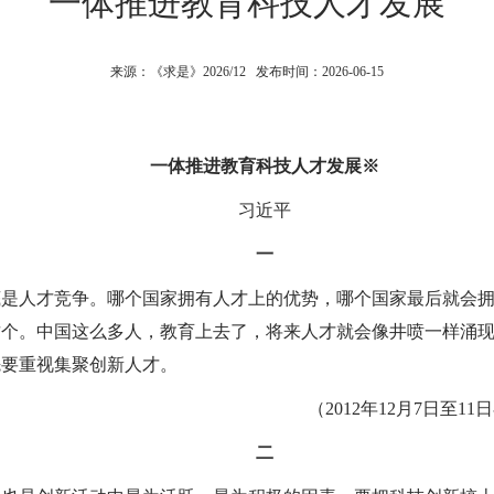
一体推进教育科技人才发展
来源：《求是》2026/12 发布时间：2026-06-15
一体推进教育科技人才发展
※
习近平
一
底是人才竞争。哪个国家拥有人才上的优势，哪个国家最后就会
这个。中国这么多人，教育上去了，将来人才就会像井喷一样涌
先要重视集聚创新人才。
（2012年12月7日至
二