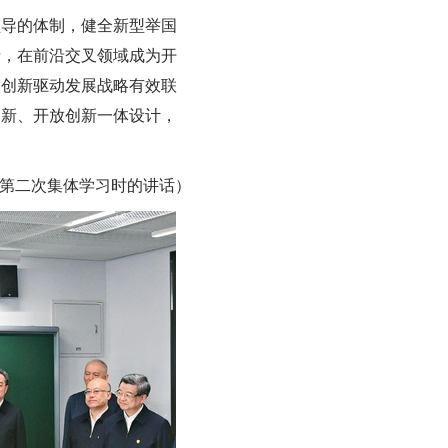
领导的体制，健全新型举国
者，在前沿交叉领域成为开
、创新驱动发展战略有效联
创新、开放创新一体设计，
治局第二次集体学习时的讲话）