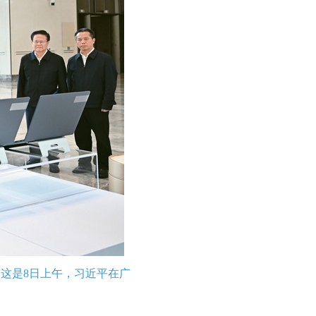
。这是8日上午，习近平在广