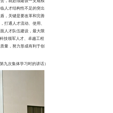
上去，就必须建设一支规模
面临人才结构性不足的突出
矛盾，关键是要改革和完善
棒，打通人才流动、使用、
方面人才队伍建设，最大限
、科技领军人才、卓越工程
养质量，努力形成有利于创
治局第九次集体学习时的讲话）