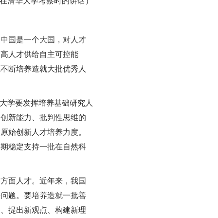
19日在清华大学考察时的讲话）
。中国是一个大国，对人才
提高人才供给自主可控能
源不断培养造就大批优秀人
”大学要发挥培养基础研究人
、创新能力、批判性思维的
大原始创新人才培养力度。
长期稳定支持一批在自然科
各方面人才。近年来，我国
少问题。要培养造就一批善
题、提出新观点、构建新理