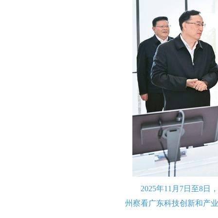
2025年11月7日
州察看广东科技创新和产业