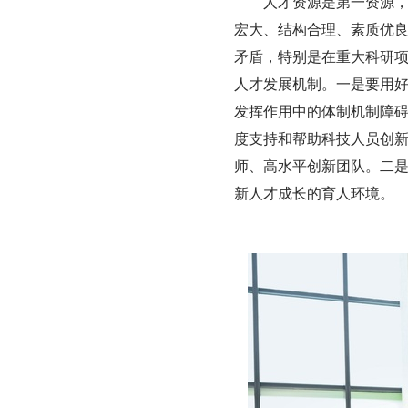
人才资源是第一资源
宏大、结构合理、素质优
矛盾，特别是在重大科研
人才发展机制。一是要用
发挥作用中的体制机制障
度支持和帮助科技人员创新
师、高水平创新团队。二
新人才成长的育人环境。