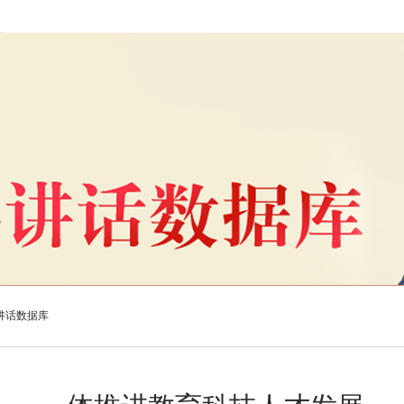
讲话数据库