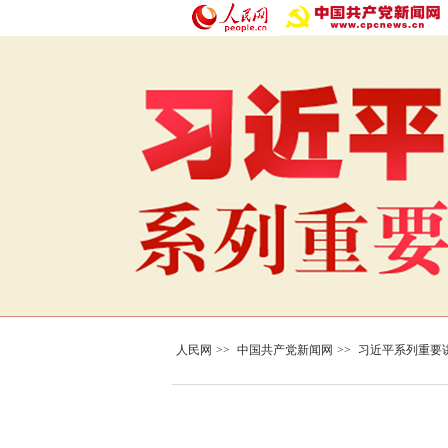
人民网
>>
中国共产党新闻网
>>
习近平系列重要