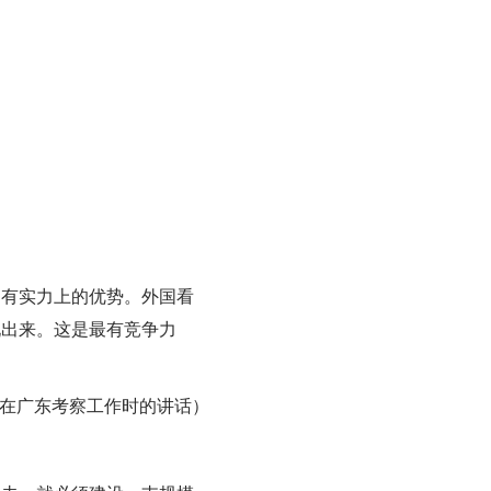
拥有实力上的优势。外国看
现出来。这是最有竞争力
11日在广东考察工作时的讲话）