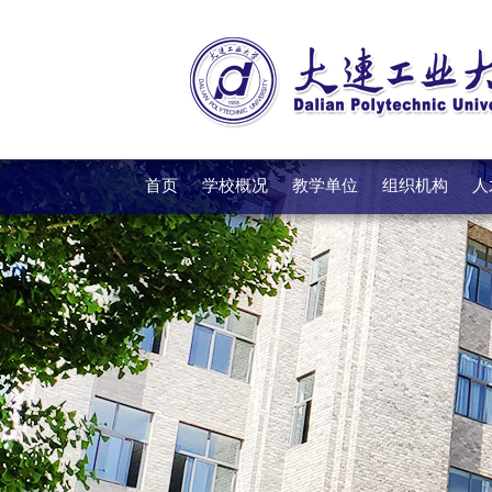
首页
学校概况
教学单位
组织机构
人