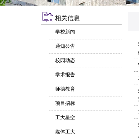
相关信息
学校新闻
通知公告
校园动态
学术报告
师德教育
项目招标
工大星空
媒体工大