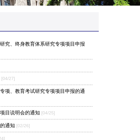
养研究、终身教育体系研究专项项目申报
知
[04/27]
究专项、教育考试研究专项项目申报的通
开项目说明会的通知
[04/25]
目的通知
[02/26]
24]