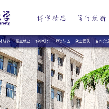
才培养
招生就业
科学研究
师资队伍
院士团队
合作交