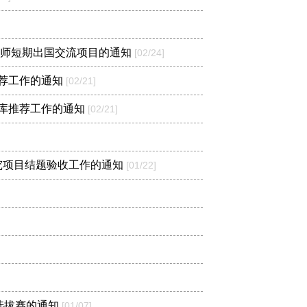
导师短期出国交流项目的通知
[02/24]
荐工作的通知
[02/21]
库推荐工作的通知
[02/21]
研究项目结题验收工作的通知
[01/22]
选拔赛的通知
[01/07]