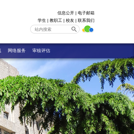
信息公开
|
电子邮箱
学生
|
教职工
|
校友
|
联系我们
流
网络服务
审核评估