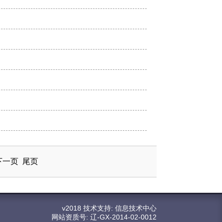
下一页
尾页
v2018 技术支持: 信息技术中心
网站资质号: 辽-GX-2014-02-0012