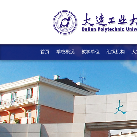
首页
学校概况
教学单位
组织机构
人