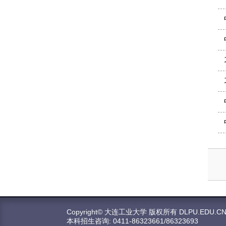
Copyright© 大连工业大学 版权所有 DLPU.EDU.C
本科招生咨询: 0411-86323661/86323693