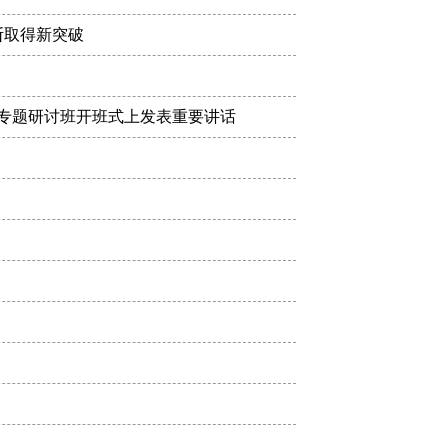
断取得新突破
专题研讨班开班式上发表重要讲话