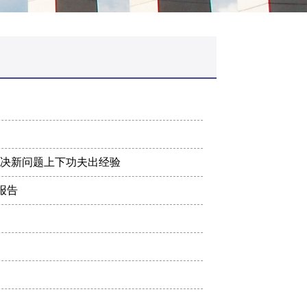
解决新问题上下功夫出经验
报告