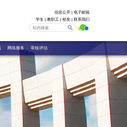
信息公开
|
电子邮箱
学生
|
教职工
|
校友
|
联系我们
流
网络服务
审核评估