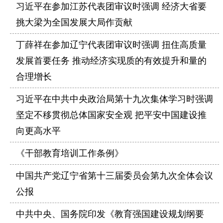
习近平在参加江苏代表团审议时强调 经济大省要
挑大梁为全国发展大局作贡献
丁薛祥在参加辽宁代表团审议时强调 扭住高质量
发展首要任务 推动经济实现质的有效提升和量的
合理增长
习近平在中共中央政治局第十九次集体学习时强调
坚定不移贯彻总体国家安全观 把平安中国建设推
向更高水平
《干部教育培训工作条例》
中国共产党辽宁省第十三届委员会第九次全体会议
公报
中共中央、国务院印发《教育强国建设规划纲要