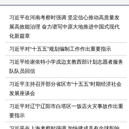
习近平在河南考察时强调 坚定信心推动高质量发
展高效能治理 奋力谱写中原大地推进中国式现代
化新篇章
习近平对“十五五”规划编制工作作出重要指示
习近平给谢依特小学戍边支教西部计划志愿者服务
队队员回信
习近平主持召开部分省区市“十五五”时期经济社会
发展座谈会
习近平对辽宁辽阳市白塔区一饭店火灾事故作出重
要指示
习近平在上海考察时强调 加快建成具有全球影响