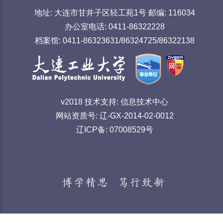
地址: 大连市甘井子区轻工苑1号 邮编: 116034
办公室电话: 0411-86322228
档案馆: 0411-86323631/86324725/86322138
v2018 技术支持: 信息技术中心
网站资质号: 辽-GX-2014-02-0012
辽ICP备: 07008529号