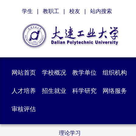
学生
|
教职工
|
校友
|
站内搜索
网站首页
学校概况
教学单位
组织机构
人才培养
招生就业
科学研究
网络服务
审核评估
理论学习