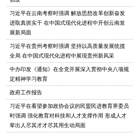
习近平在云南考察时强调 解放思想改革创新奋发
进取真抓实干 在中国式现代化进程中开创云南发
展新局面
习近平在贵州考察时强调 坚持以高质量发展统揽
全局 在中国式现代化进程中展现贵州新风采
中办印发《通知》在全党开展深入贯彻中央八项规
定精神学习教育
政府工作报告
习近平在看望参加政协会议的民盟民进教育界委员
时强调 强化教育对科技和人才支撑作用 形成人才
辈出人尽其才才尽其用生动局面