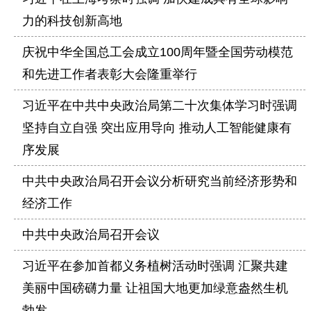
力的科技创新高地
庆祝中华全国总工会成立100周年暨全国劳动模范
和先进工作者表彰大会隆重举行
习近平在中共中央政治局第二十次集体学习时强调
坚持自立自强 突出应用导向 推动人工智能健康有
序发展
中共中央政治局召开会议分析研究当前经济形势和
经济工作
中共中央政治局召开会议
习近平在参加首都义务植树活动时强调 汇聚共建
美丽中国磅礴力量 让祖国大地更加绿意盎然生机
勃发