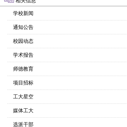
相关信息
学校新闻
通知公告
校园动态
学术报告
师德教育
项目招标
工大星空
媒体工大
选派干部