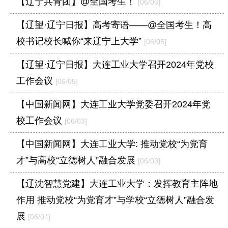
【辽宁共青团】@全国考生！
[06/06]
【辽望·辽宁日报】高考寄语——@全国考生！高
校书记校长喊你“来辽宁上大学”
[06/05]
【辽望·辽宁日报】大连工业大学召开2024年党校
工作会议
[06/05]
【中国新闻网】大连工业大学党委召开2024年党
校工作会议
[06/03]
【中国新闻网】大连工业大学: 推动党校“为党育
才”与高校“立德树人”融合发展
[06/03]
【辽沈智慧党建】大连工业大学：发挥教育主阵地
作用 推动党校“为党育才”与学校“立德树人”融合发
展
[06/04]