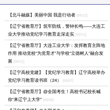
【北斗融媒】美丽中国 我是行动者
[06/12]
【辽宁省教育厅】筑牢防线，警钟长鸣——大连工
业大学推动党纪学习教育走深走实
[06/11]
【辽宁省教育厅】大连工业大学：发挥教育主阵地
作用 推动党校“为党育才”与学校“立德树人”融合发
展
[06/11]
【辽宁高校党建】【党纪学习教育】辽宁高校举办
党纪学习教育读书班（24）
[06/07]
【辽宁省教育厅】@全国考生！高校书记校长喊
你“来辽宁上大学”
[06/06]