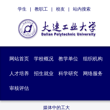
学生
|
教职工
|
校友
|
站内搜索
网站首页
学校概况
教学单位
组织机构
人才培养
招生就业
科学研究
网络服务
审核评估
媒体中的工大