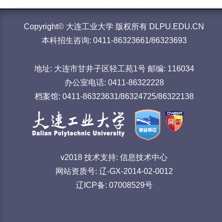
Copyright© 大连工业大学 版权所有 DLPU.EDU.CN
本科招生咨询: 0411-86323661/86323693
地址: 大连市甘井子区轻工苑1号 邮编: 116034
办公室电话: 0411-86322228
档案馆: 0411-86323631/86324725/86322138
v2018 技术支持: 信息技术中心
网站资质号: 辽-GX-2014-02-0012
辽ICP备: 07008529号