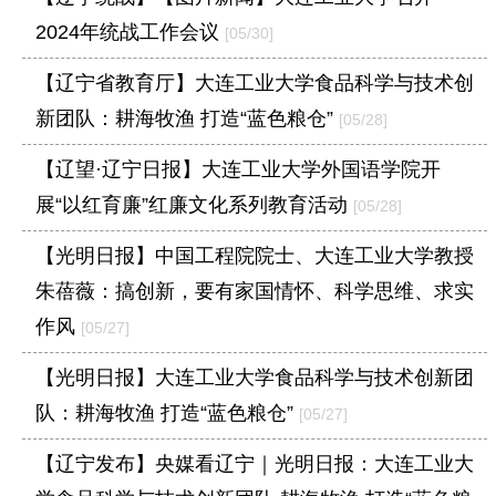
2024年统战工作会议
[05/30]
【辽宁省教育厅】大连工业大学食品科学与技术创
新团队：耕海牧渔 打造“蓝色粮仓”
[05/28]
【辽望·辽宁日报】大连工业大学外国语学院开
展“以红育廉”红廉文化系列教育活动
[05/28]
【光明日报】中国工程院院士、大连工业大学教授
朱蓓薇：搞创新，要有家国情怀、科学思维、求实
作风
[05/27]
【光明日报】大连工业大学食品科学与技术创新团
队：耕海牧渔 打造“蓝色粮仓”
[05/27]
【辽宁发布】央媒看辽宁｜光明日报：大连工业大