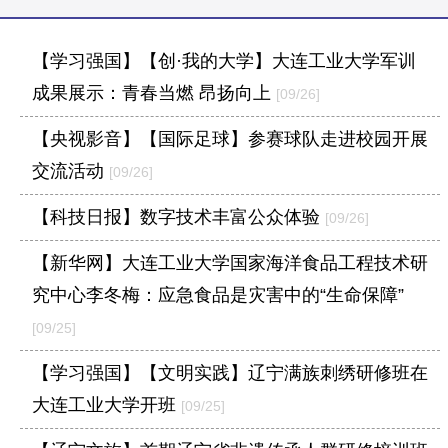
【学习强国】【创·我的大学】大连工业大学军训
成果展示：青春当燃 昂扬向上
[09/26]
【央视影音】【国际足球】参赛球队走进校园开展
交流活动
[09/26]
【科技日报】数字技术丰富公众体验
[09/26]
【新华网】大连工业大学国家海洋食品工程技术研
究中心李冬梅：应急食品是灾害中的“生命保障”
[09/25]
【学习强国】【文明实践】辽宁满族刺绣研修班在
大连工业大学开班
[09/25]