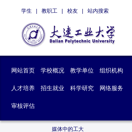
学生
|
教职工
|
校友
|
站内搜索
网站首页
学校概况
教学单位
组织机构
人才培养
招生就业
科学研究
网络服务
审核评估
媒体中的工大