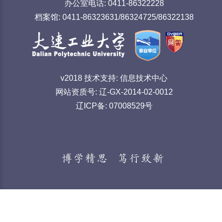
办公室电话: 0411-86322228
档案馆: 0411-86323631/86324725/86322138
v2018 技术支持: 信息技术中心
网站资质号: 辽-GX-2014-02-0012
辽ICP备: 07008529号