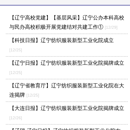
【辽宁高校党建】【基层风采】辽宁公办本科高校
与民办高校积极开展党建结对共建工作①
[12/29]
【科技日报】辽宁纺织服装新型工业化院成立
[12/25]
【辽宁日报】辽宁纺织服装新型工业化院揭牌成立
[12/25]
【辽宁省教育厅】辽宁纺织服装新型工业化院在大
连揭牌
[12/25]
【大连日报】辽宁纺织服装新型工业化院揭牌成立
[12/26]