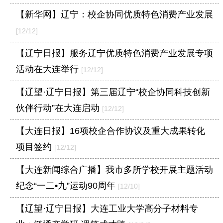
【新华网】辽宁：校企协同优质特色消费产业发展
[12/12]
【辽宁日报】服务辽宁优质特色消费产业发展专项
活动在大连举行
[12/12]
【辽望·辽宁日报】第三届辽宁“校企协同科技创新
伙伴行动”在大连启动
[12/12]
【大连日报】16项校企合作协议及重大成果转化
项目签约
[12/12]
【大连新闻综合广播】我市多所学校开展主题活动
纪念“一二•九”运动90周年
[12/10]
【辽望·辽宁日报】大连工业大学高分子材料专