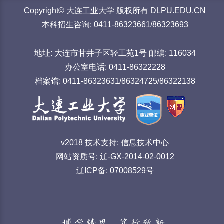
Copyright© 大连工业大学 版权所有 DLPU.EDU.CN
本科招生咨询: 0411-86323661/86323693
地址: 大连市甘井子区轻工苑1号 邮编: 116034
办公室电话: 0411-86322228
档案馆: 0411-86323631/86324725/86322138
v2018 技术支持: 信息技术中心
网站资质号: 辽-GX-2014-02-0012
辽ICP备: 07008529号