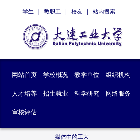
学生
|
教职工
|
校友
|
站内搜索
网站首页
学校概况
教学单位
组织机构
人才培养
招生就业
科学研究
网络服务
审核评估
媒体中的工大