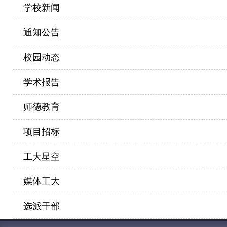
学校新闻
通知公告
校园动态
学术报告
师德教育
项目招标
工大星空
媒体工大
选派干部