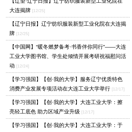
【辽望·辽宁日报】辽宁纺织服装新型工业化院在
大连揭牌
[12/25]
【辽宁日报】辽宁纺织服装新型工业化院在大连揭
牌
[12/25]
【中国网】“暖冬燃梦备考·书香伴你同行”——大连
工业大学图书馆、学生处倾情开展考研祝福慰问活
动
[12/24]
【学习强国】【创·我的大学】服务辽宁优质特色
消费产业发展专项活动在大连工业大学举行
[12/17]
【学习强国】【创·我的大学】大连工业大学：擦
亮轻工底色 助力区域产业升级
[12/17]
【学习强国】【创·我的大学】大连工业大学：于