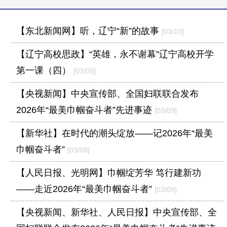
【东北新闻网】听，辽宁“新”的故事
[03/10]
【辽宁高校思政】“英雄，永不谢幕”辽宁高校开学
第一课（四）
[03/09]
【央视新闻】中央宣传部、全国妇联联合发布
2026年“最美巾帼奋斗者”先进事迹
[03/09]
【新华社】在时代的潮头绽放——记2026年“最美
巾帼奋斗者”
[03/09]
【人民日报、光明网】巾帼绽芳华 笃行建新功
——走近2026年“最美巾帼奋斗者”
[03/09]
【央视新闻、新华社、人民日报】中央宣传部、全