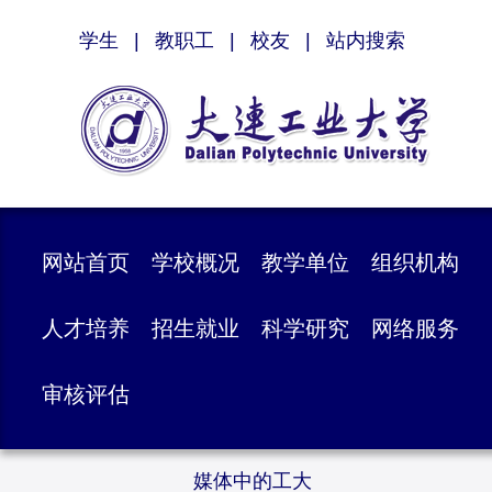
学生
|
教职工
|
校友
|
站内搜索
网站首页
学校概况
教学单位
组织机构
人才培养
招生就业
科学研究
网络服务
审核评估
媒体中的工大