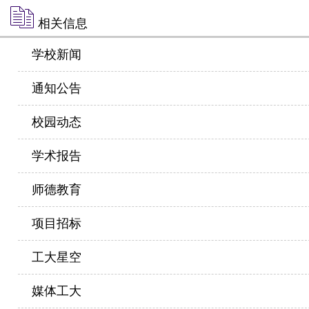
相关信息
学校新闻
通知公告
校园动态
学术报告
师德教育
项目招标
工大星空
媒体工大