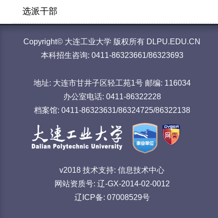
选派干部
Copyright© 大连工业大学 版权所有 DLPU.EDU.CN
本科招生咨询: 0411-86323661/86323693
地址: 大连市甘井子区轻工苑1号 邮编: 116034
办公室电话: 0411-86322228
档案馆: 0411-86323631/86324725/86322138
v2018 技术支持: 信息技术中心
网站资质号: 辽-GX-2014-02-0012
辽ICP备: 07008529号